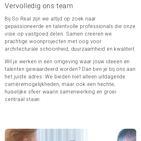
Vervolledig ons team
Bij So Real zijn we altijd op zoek naar
gepassioneerde en talentvolle professionals die onze
visie op vastgoed delen. Samen creëren we
prachtige woonprojecten met oog voor
architecturale schoonheid, duurzaamheid en kwaliteit.
Wil je werken in een omgeving waar jouw ideeën en
talenten gewaardeerd worden? Dan ben je bij ons aan
het juiste adres. We bieden niet alleen uitdagende
carrièremogelijkheden, maar ook een hechte,
huiselijke sfeer waarin samenwerking en groei
centraal staan.