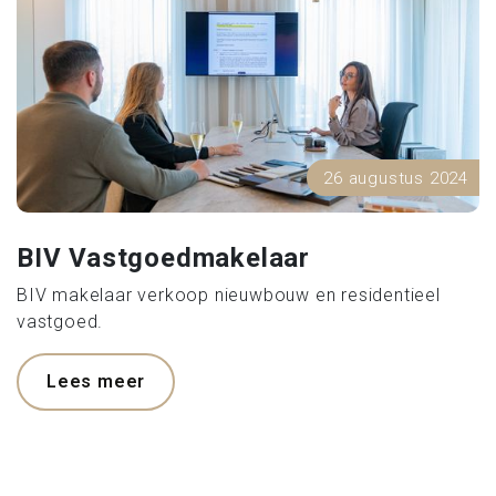
26 augustus 2024
BIV Vastgoedmakelaar
BIV makelaar verkoop nieuwbouw en residentieel
vastgoed.
Lees meer