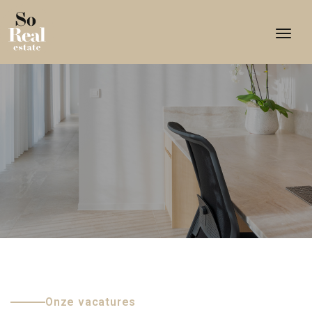
Togg
Onze vacatures