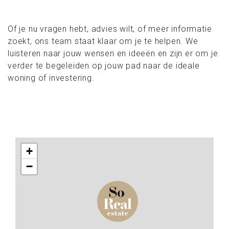
Of je nu vragen hebt, advies wilt, of meer informatie
zoekt, ons team staat klaar om je te helpen. We
luisteren naar jouw wensen en ideeën en zijn er om je
verder te begeleiden op jouw pad naar de ideale
woning of investering.
+
−