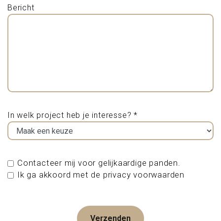
Bericht
In welk project heb je interesse? *
Contacteer mij voor gelijkaardige panden.
Ik ga akkoord met de privacy voorwaarden
Verzenden