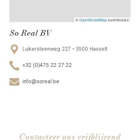
©
OpenStreetMap
contributors
So Real BV
Luikersteenweg 227 • 3500 Hasselt
+32 (0)475 22 27 22
info@soreal.be
Contacteer ons vrijblijvend