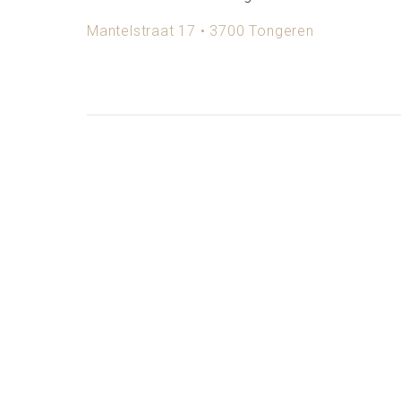
Mantelstraat 17 • 3700 Tongeren