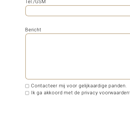
Tel./GSM
Bericht
Contacteer mij voor gelijkaardige panden.
Ik ga akkoord met de privacy voorwaarden