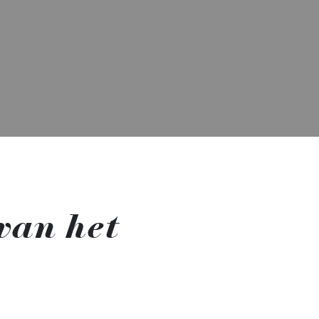
van het