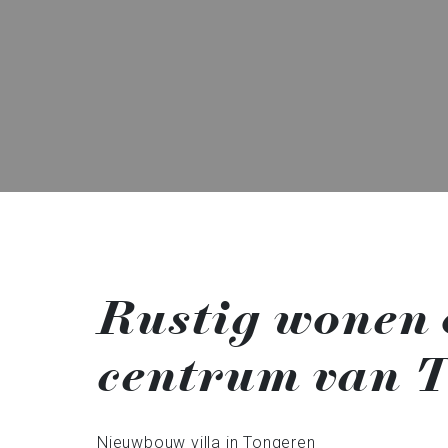
Rustig wonen 
centrum van 
Nieuwbouw villa in Tongeren