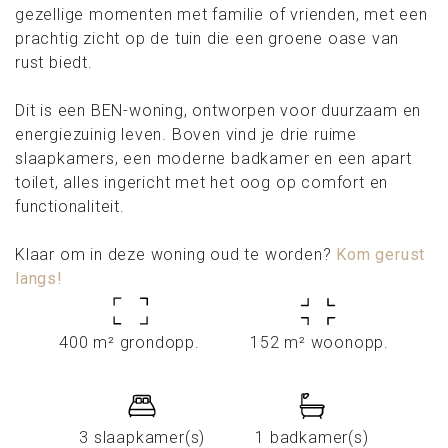
gezellige momenten met familie of vrienden, met een
prachtig zicht op de tuin die een groene oase van
rust biedt.
Dit is een BEN-woning, ontworpen voor duurzaam en
energiezuinig leven. Boven vind je drie ruime
slaapkamers, een moderne badkamer en een apart
toilet, alles ingericht met het oog op comfort en
functionaliteit.
Klaar om in deze woning oud te worden?
Kom gerust
langs!
400 m² grondopp.
152 m² woonopp.
3 slaapkamer(s)
1 badkamer(s)