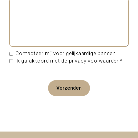
Contacteer mij voor gelijkaardige panden.
Ik ga akkoord met de privacy voorwaarden*
Verzenden