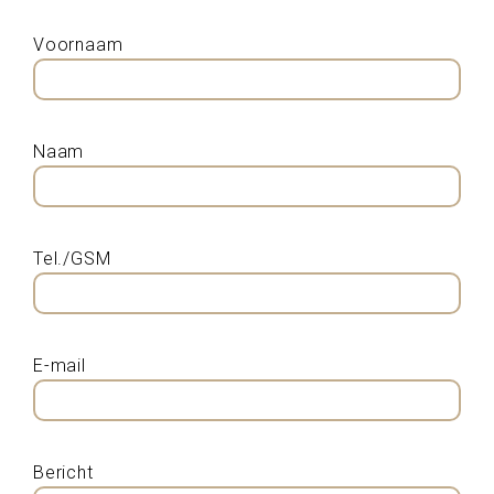
Voornaam
Naam
Tel./GSM
E-mail
Bericht