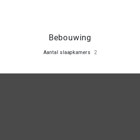
Bebouwing
Aantal slaapkamers
2