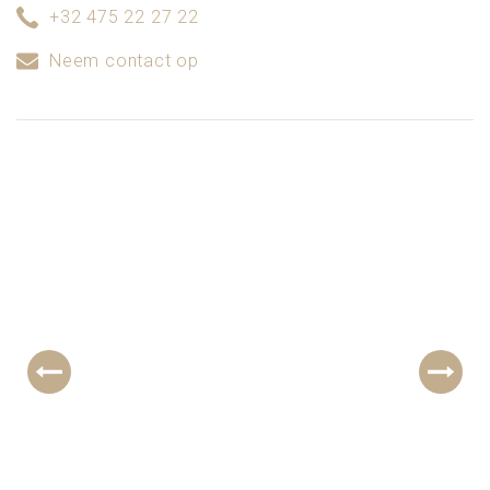
+32 475 22 27 22
Neem contact op