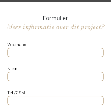
Formulier
Meer informatie over dit project?
Voornaam
Naam
Tel./GSM