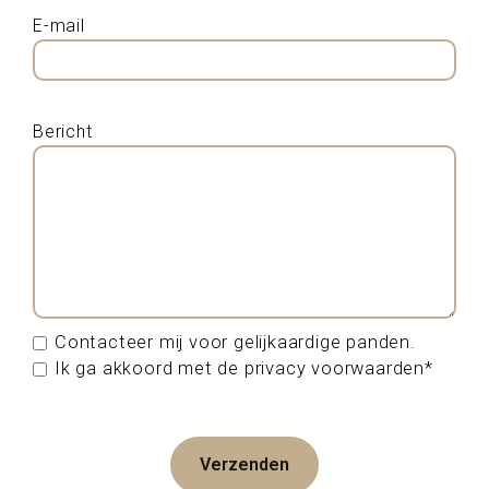
E-mail
Bericht
Contacteer mij voor gelijkaardige panden.
Ik ga akkoord met de privacy voorwaarden*
Verzenden