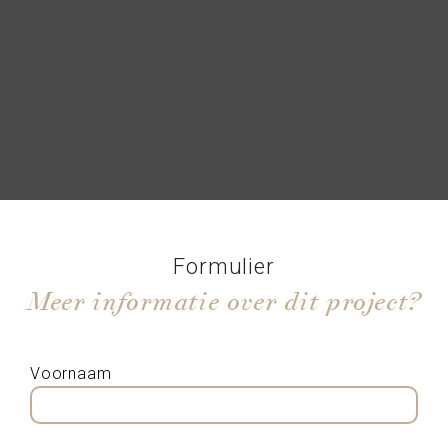
Formulier
Meer informatie over dit project?
Voornaam