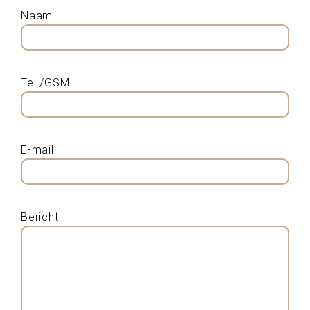
Naam
Tel./GSM
E-mail
Bericht