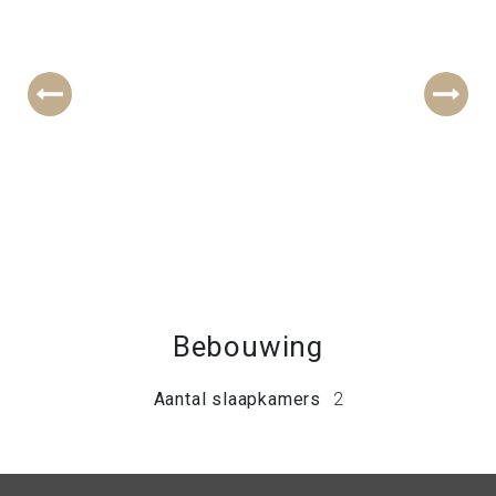
Bebouwing
Aantal slaapkamers
2