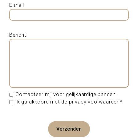
E-mail
Bericht
Contacteer mij voor gelijkaardige panden.
Ik ga akkoord met de privacy voorwaarden*
Verzenden