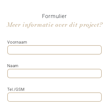
Formulier
Meer informatie over dit project?
Voornaam
Naam
Tel./GSM