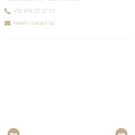
+32 475 22 27 22
Neem contact op