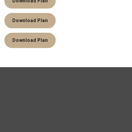
Download Plan
Download Plan
Download Plan