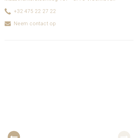
+32 475 22 27 22
Neem contact op