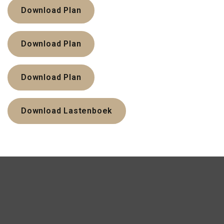
Download Plan
Download Plan
Download Plan
Download Lastenboek