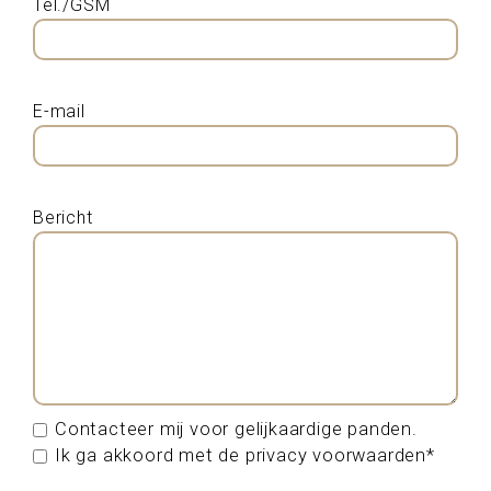
Tel./GSM
E-mail
Bericht
Contacteer mij voor gelijkaardige panden.
Ik ga akkoord met de privacy voorwaarden*