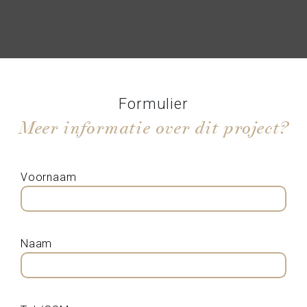
Formulier
Meer informatie over dit project?
Voornaam
Naam