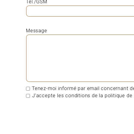
Tél./GSM
Message
Tenez-moi informé par email concernant de
J'accepte les conditions de la politique de 