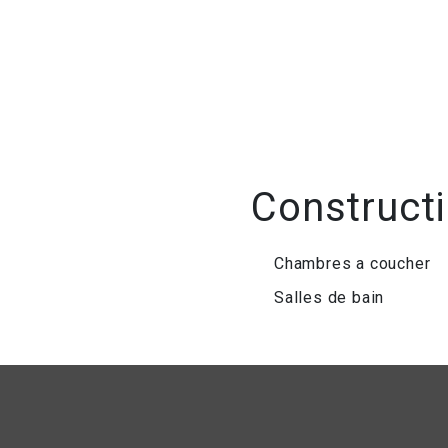
Construct
Chambres a coucher
Salles de bain