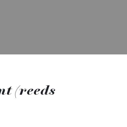
t (reeds