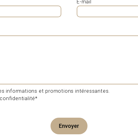
E-mail
s informations et promotions intéressantes.
confidentialité*
Envoyer