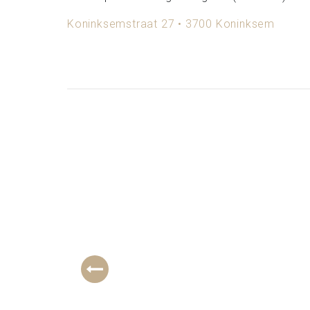
Koninksemstraat 27 • 3700 Koninksem