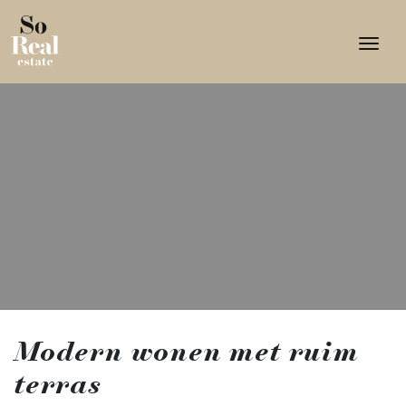
Togg
Modern wonen met ruim
terras