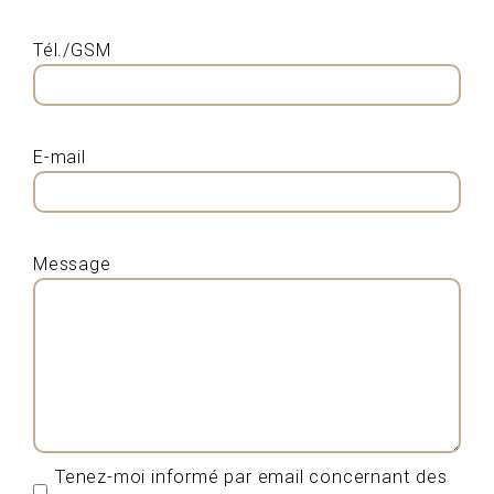
Tél./GSM
E-mail
Message
Tenez-moi informé par email concernant des