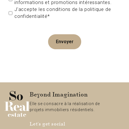
informations et promotions intéressantes.
J'accepte les conditions de la politique de
confidentialité*
Envoyer
Beyond Imagination
Elle se consacre à la réalisation de
projets immobiliers résidentiels.
Let's get social