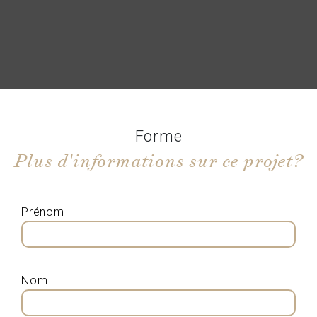
Forme
Plus d'informations sur ce projet?
Prénom
Nom