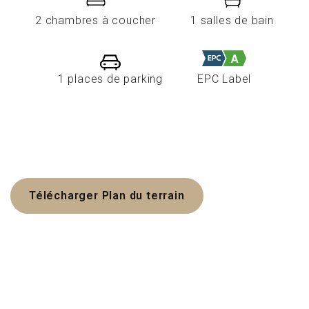
2 chambres à coucher
1 salles de bain
1 places de parking
EPC Label
Télécharger Plan du terrain