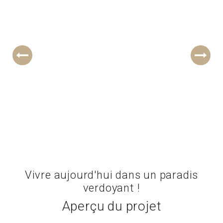
Vivre aujourd'hui dans un paradis
verdoyant !
Aperçu du projet