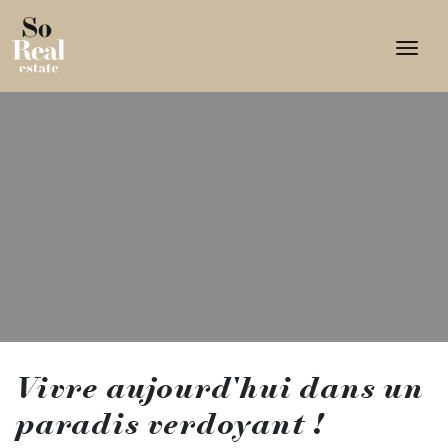
Togg
Vivre aujourd'hui dans un
paradis verdoyant !