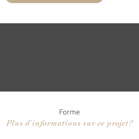
Forme
Plus d'informations sur ce projet?