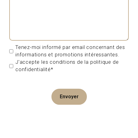
Tenez-moi informé par email concernant des
informations et promotions intéressantes.
J'accepte les conditions de la politique de
confidentialité*
Envoyer