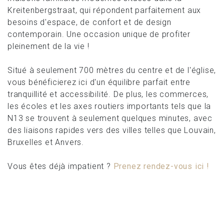
Kreitenbergstraat, qui répondent parfaitement aux
besoins d'espace, de confort et de design
contemporain. Une occasion unique de profiter
pleinement de la vie !
Situé à seulement 700 mètres du centre et de l'église,
vous bénéficierez ici d'un équilibre parfait entre
tranquillité et accessibilité. De plus, les commerces,
les écoles et les axes routiers importants tels que la
N13 se trouvent à seulement quelques minutes, avec
des liaisons rapides vers des villes telles que Louvain,
Bruxelles et Anvers.
Vous êtes déjà impatient ?
Prenez rendez-vous ici !