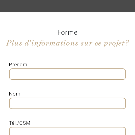
Forme
Plus d'informations sur ce projet?
Prénom
Nom
Tél./GSM