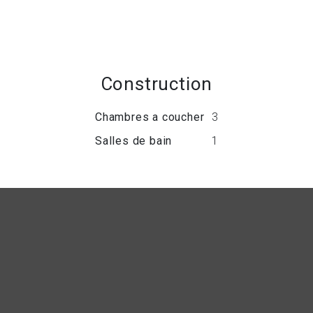
Construction
Chambres a coucher
3
Salles de bain
1