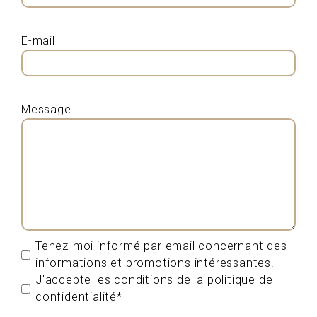
E-mail
Message
Tenez-moi informé par email concernant des
informations et promotions intéressantes.
J'accepte les conditions de la politique de
confidentialité*