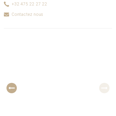
+32 475 22 27 22
Contactez nous